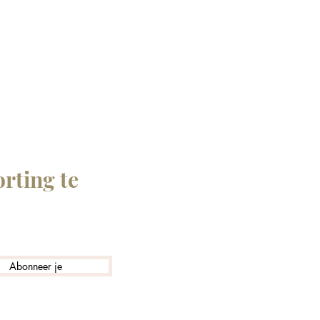
rting te
Abonneer je