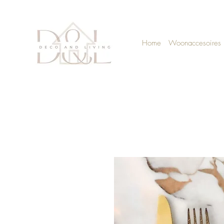
Home
Woonaccesoires