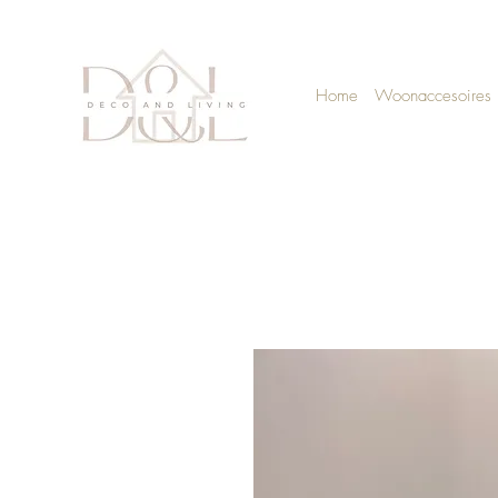
Home
Woonaccesoires