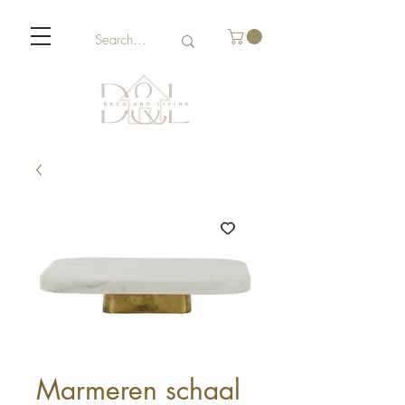
Marmeren schaal