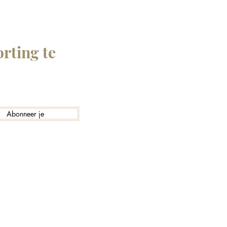
rting te
Abonneer je