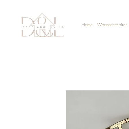
Home
Woonaccesoires